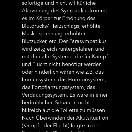
sofortige und nicht willkürliche
Aktivierung des Sympatikus kommt
es im Körper zur Erhöhung des
Blutdrucks/ Herzschlags, erhöhte
Muskelspannung, erhöhten
Blutzucker, etc. Der Parasympatikus
wird zeitgleich runtergefahren und
mit ihm alle Systeme, die für Kampf
und Flucht nicht benötigt werden
oder hinderlich wären wie z.B. das
Immunsystem, das Hormonsystem,
das Fortpflanzungssystem, das
Verdauungssystem. Es wäre in einer
bedrohlichen Situation nicht
hilfreich auf die Toilette zu müssen.
Nach Überwinden der Akutsituation
(Kampf oder Flucht) folgte in der