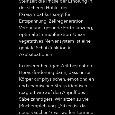
Steinzeit die Phase der Erholung in
der sicheren Höhle, der
Parasympatikus sorgt für
Entspannung, Zellregeneration,
Verdauung, gesunde Fortpflanzung,
optimale Immunfunktion. Unser
vegetatives Nervensystem ist eine
geniale Schutzfunktion in
Akutsituationen.
In unserer heutigen Zeit besteht die
Herausforderung darin, dass unser
Körper auf physischen, emotionalen
und chemischen Stress identisch
reagiert wie auf den Angriff des
Säbelzahntigers. Wir sitzen zu viel
(Buchempfehlung: „Sitzen ist das
neue Rauchen“), wir wollen Termine