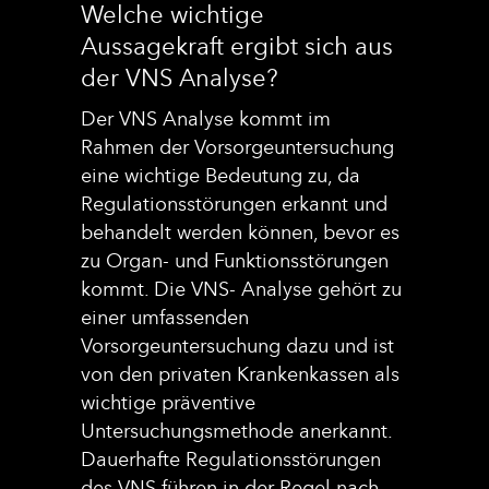
Welche wichtige
Aussagekraft ergibt sich aus
der VNS Analyse?
Der VNS Analyse kommt im
Rahmen der Vorsorgeuntersuchung
eine wichtige Bedeutung zu, da
Regulationsstörungen erkannt und
behandelt werden können, bevor es
zu Organ- und Funktionsstörungen
kommt. Die VNS- Analyse gehört zu
einer umfassenden
Vorsorgeuntersuchung dazu und ist
von den privaten Krankenkassen als
wichtige präventive
Untersuchungsmethode anerkannt.
Dauerhafte Regulationsstörungen
des VNS führen in der Regel nach