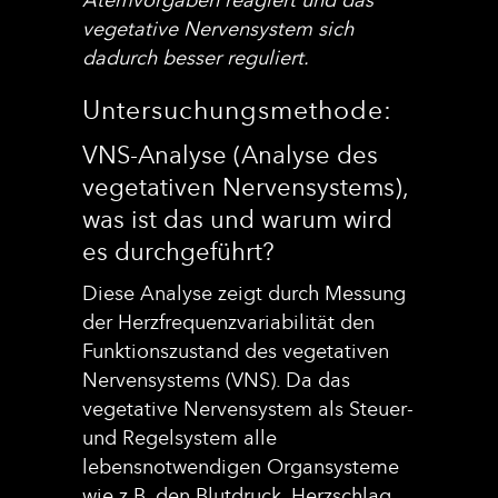
vegetative Nervensystem sich
dadurch besser reguliert.
Untersuchungsmethode:
VNS-Analyse (Analyse des
vegetativen Nervensystems),
was ist das und warum wird
es durchgeführt?
Diese Analyse zeigt durch Messung
der Herzfrequenzvariabilität den
Funktionszustand des vegetativen
Nervensystems (VNS). Da das
vegetative Nervensystem als Steuer-
und Regelsystem alle
lebensnotwendigen Organsysteme
wie z.B. den Blutdruck, Herzschlag,