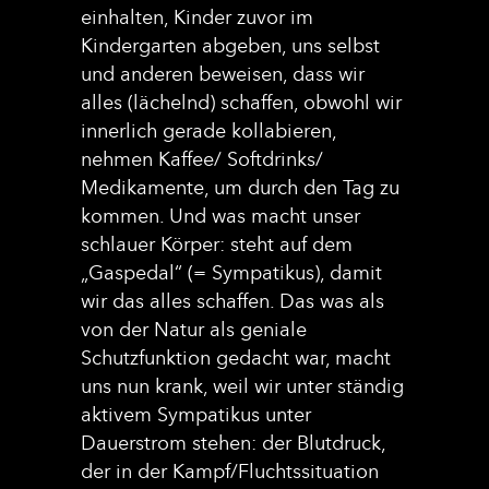
einhalten, Kinder zuvor im
Kindergarten abgeben, uns selbst
und anderen beweisen, dass wir
alles (lächelnd) schaffen, obwohl wir
innerlich gerade kollabieren,
nehmen Kaffee/ Softdrinks/
Medikamente, um durch den Tag zu
kommen. Und was macht unser
schlauer Körper: steht auf dem
„Gaspedal“ (= Sympatikus), damit
wir das alles schaffen. Das was als
von der Natur als geniale
Schutzfunktion gedacht war, macht
uns nun krank, weil wir unter ständig
aktivem Sympatikus unter
Dauerstrom stehen: der Blutdruck,
der in der Kampf/Fluchtssituation