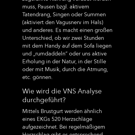
muss, Pausen bzgl. aktivem
Tatendrang, Singen oder Summen
(aktiviert den Vagusnerv im Hals)
und anderes. Es macht einen großen
Unterschied, ob wir zwei Stunden
mit dem Handy auf dem Sofa liegen
und „rumdaddeln“ oder uns aktive
Erholung in der Natur, in der Stille
oder mit Musik, durch die Atmung,
etc. gönnen.
Wie wird die VNS Analyse
durchgeführt?
Mittels Brustgurt werden ähnlich
eines EKGs 520 Herzschläge
aufgezeichnet. Bei regelmäßigem
Herzschlag gibt es entsprechend