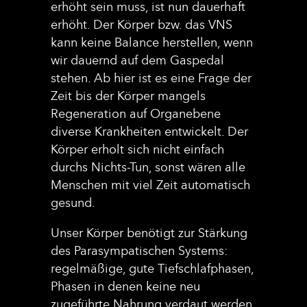
erhöht sein muss, ist nun dauerhaft
erhöht. Der Körper bzw. das VNS
kann keine Balance herstellen, wenn
wir dauernd auf dem Gaspedal
stehen. Ab hier ist es eine Frage der
Zeit bis der Körper mangels
Regeneration auf Organebene
diverse Krankheiten entwickelt. Der
Körper erholt sich nicht einfach
durchs Nichts-Tun, sonst wären alle
Menschen mit viel Zeit automatisch
gesund.
Unser Körper benötigt zur Stärkung
des Parasympatischen Systems:
regelmäßige, gute Tiefschlafphasen,
Phasen in denen keine neu
zugeführte Nahrung verdaut werden