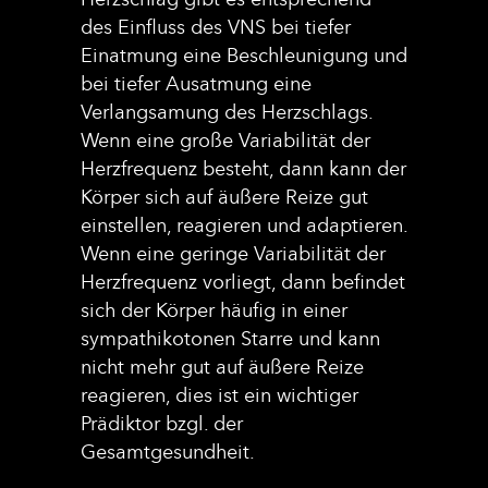
des Einfluss des VNS bei tiefer
Einatmung eine Beschleunigung und
bei tiefer Ausatmung eine
Verlangsamung des Herzschlags.
Wenn eine große Variabilität der
Herzfrequenz besteht, dann kann der
Körper sich auf äußere Reize gut
einstellen, reagieren und adaptieren.
Wenn eine geringe Variabilität der
Herzfrequenz vorliegt, dann befindet
sich der Körper häufig in einer
sympathikotonen Starre und kann
nicht mehr gut auf äußere Reize
reagieren, dies ist ein wichtiger
Prädiktor bzgl. der
Gesamtgesundheit.