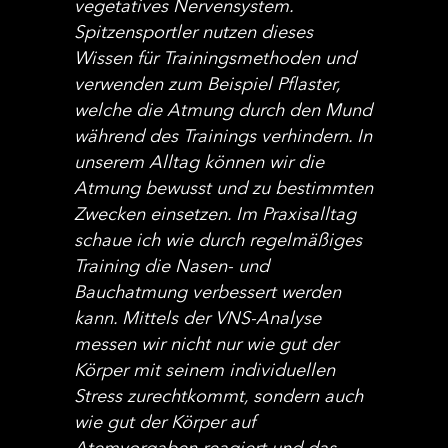
vegetatives Nervensystem.
Spitzensportler nutzen dieses
Wissen für Trainingsmethoden und
verwenden zum Beispiel Pflaster,
welche die Atmung durch den Mund
während des Trainings verhindern. In
unserem Alltag können wir die
Atmung bewusst und zu bestimmten
Zwecken einsetzen. Im Praxisalltag
schaue ich wie durch regelmäßiges
Training die Nasen- und
Bauchatmung verbessert werden
kann. Mittels der VNS-Analyse
messen wir nicht nur wie gut der
Körper mit seinem individuellen
Stress zurechtkommt, sondern auch
wie gut der Körper auf
Atemvorgaben reagiert und das