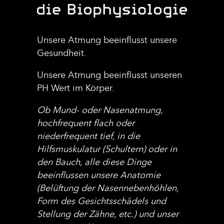
Unsere Atmung beeinflusst unsere
Gesundheit.
Unsere Atmung beeinflusst unseren
PH Wert im Körper.
Ob Mund- oder Nasenatmung,
hochfrequent flach oder
niederfrequent tief, in die
Hilfsmuskulatur (Schultern) oder in
den Bauch, alle diese Dinge
beeinflussen unsere Anatomie
(Belüftung der Nasennebenhöhlen,
Form des Gesichtsschädels und
Stellung der Zähne, etc.) und unser